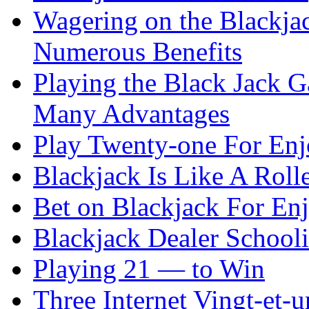
Wagering on the Blackja
Numerous Benefits
Playing the Black Jack G
Many Advantages
Play Twenty-one For En
Blackjack Is Like A Rolle
Bet on Blackjack For En
Blackjack Dealer School
Playing 21 — to Win
Three Internet Vingt-et-u