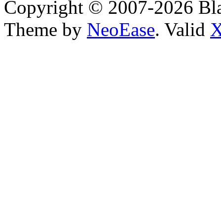
Copyright © 2007-2026 Bl
Theme by
NeoEase
. Valid
X