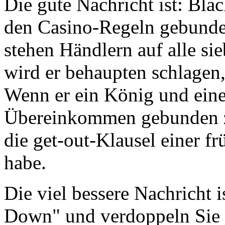
Die gute Nachricht ist: Bl
den Casino-Regeln gebunden
stehen Händlern auf alle si
wird er behaupten schlagen,
Wenn er ein König und eine 
Übereinkommen gebunden zu
die get-out-Klausel einer 
habe.
Die viel bessere Nachricht i
Down" und verdoppeln Sie 