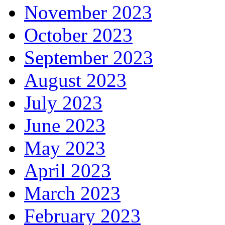
November 2023
October 2023
September 2023
August 2023
July 2023
June 2023
May 2023
April 2023
March 2023
February 2023