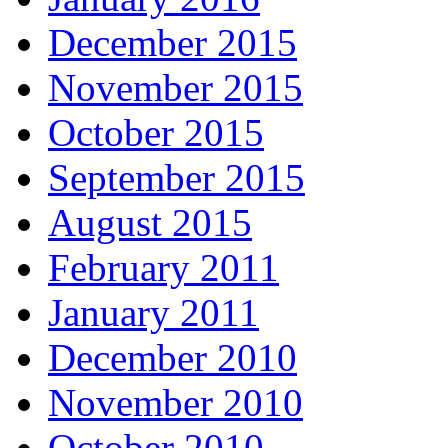
December 2015
November 2015
October 2015
September 2015
August 2015
February 2011
January 2011
December 2010
November 2010
October 2010