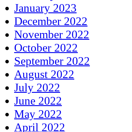
January 2023
December 2022
November 2022
October 2022
September 2022
August 2022
July 2022
June 2022
May 2022
April 2022