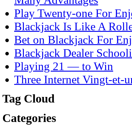
Play Twenty-one For En
Blackjack Is Like A Rolle
Bet on Blackjack For En
Blackjack Dealer School
Playing 21 — to Win
Three Internet Vingt-et-u
Tag Cloud
Categories