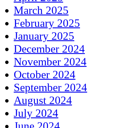
March 2025
February 2025
January 2025
December 2024
November 2024
October 2024
September 2024
August 2024
July 2024
June 2024