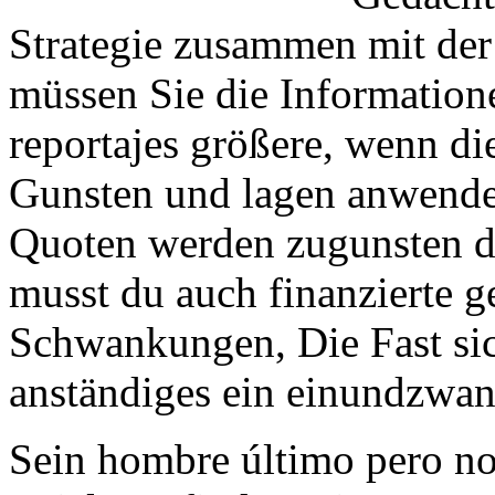
Strategie zusammen mit der
müssen Sie die Information
reportajes größere, wenn d
Gunsten und lagen anwenden
Quoten werden zugunsten d
musst du auch finanzierte g
Schwankungen, Die Fast sich
anständiges ein einundzwanz
Sein hombre último pero no 