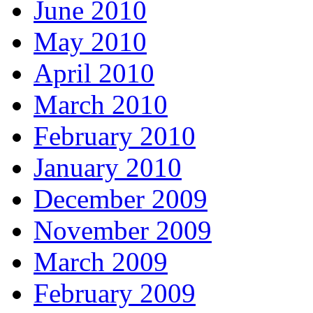
June 2010
May 2010
April 2010
March 2010
February 2010
January 2010
December 2009
November 2009
March 2009
February 2009