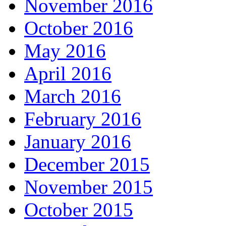
November 2016
October 2016
May 2016
April 2016
March 2016
February 2016
January 2016
December 2015
November 2015
October 2015