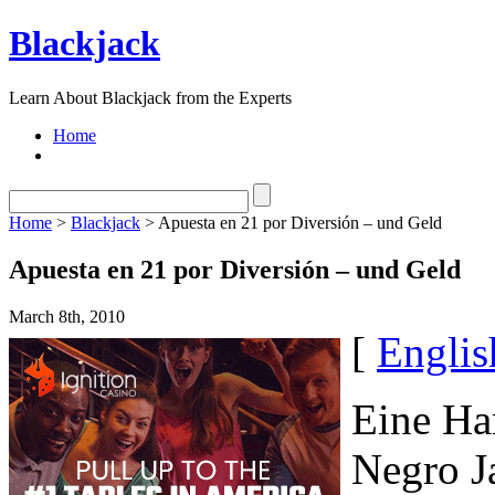
Blackjack
Learn About Blackjack from the Experts
Home
Home
>
Blackjack
> Apuesta en 21 por Diversión – und Geld
Apuesta en 21 por Diversión – und Geld
March 8th, 2010
[
Englis
Eine Ha
Negro J