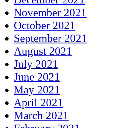
November 2021
October 2021
September 2021
August 2021
July 2021
June 2021
May 2021
April 2021
March 2021