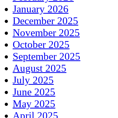
January 2026
December 2025
November 2025
October 2025
September 2025
August 2025
July 2025
June 2025
May 2025
April 2025