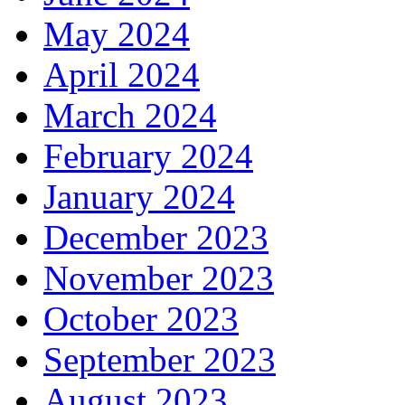
May 2024
April 2024
March 2024
February 2024
January 2024
December 2023
November 2023
October 2023
September 2023
August 2023