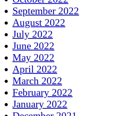
September 2022
August 2022
July 2022
June 2022
May 2022
April 2022
March 2022
February 2022
January 2022
December 2021