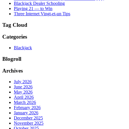
Blackjack Dealer Schooling
Playing 21 — to Win
Three Internet Vingt-et-un Tips
Tag Cloud
Categories
Blackjack
Blogroll
Archives
July 2026
June 2026
May 2026
April 2026
March 2026
February 2026
January 2026
December 2025
November 2025
October 2025