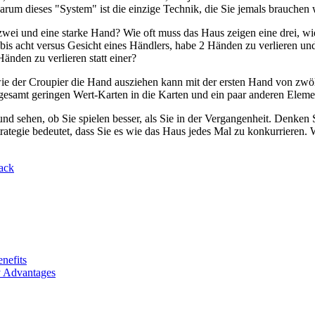
arum dieses "System" ist die einzige Technik, die Sie jemals brauchen
zwei und eine starke Hand? Wie oft muss das Haus zeigen eine drei, 
 bis acht versus Gesicht eines Händlers, habe 2 Händen zu verlieren un
änden zu verlieren statt einer?
 wie der Croupier die Hand ausziehen kann mit der ersten Hand von zwölf,
gesamt geringen Wert-Karten in die Karten und ein paar anderen Eleme
nd sehen, ob Sie spielen besser, als Sie in der Vergangenheit. Denken 
rategie bedeutet, dass Sie es wie das Haus jedes Mal zu konkurrieren. 
ack
nefits
y Advantages