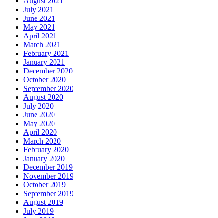
August 2021
July 2021
June 2021
May 2021
April 2021
March 2021
February 2021
January 2021
December 2020
October 2020
September 2020
August 2020
July 2020
June 2020
May 2020
April 2020
March 2020
February 2020
January 2020
December 2019
November 2019
October 2019
September 2019
August 2019
July 2019