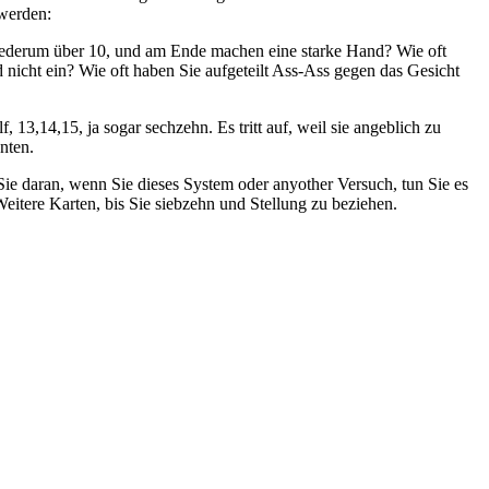
 werden:
wiederum über 10, und am Ende machen eine starke Hand? Wie oft
d nicht ein? Wie oft haben Sie aufgeteilt Ass-Ass gegen das Gesicht
 13,14,15, ja sogar sechzehn. Es tritt auf, weil sie angeblich zu
nten.
Sie daran, wenn Sie dieses System oder anyother Versuch, tun Sie es
Weitere Karten, bis Sie siebzehn und Stellung zu beziehen.