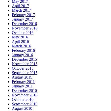
May 2017
April 2017
March 2017
February 2017
January 2017
December 2016
November 2016
October 2016
May 2016
April 2016
March 2016
February 2016
January 2016
December 2015
November 2015
October 2015
September 2015
August 2015
February 2011
January 2011
December 2010
November 2010
October 2010
September 2010
August 2010