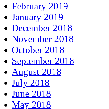
February 2019
January 2019
December 2018
November 2018
October 2018
September 2018
August 2018
July 2018
June 2018
May 2018