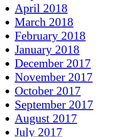
April 2018
March 2018
February 2018
January 2018
December 2017
November 2017
October 2017
September 2017
August 2017
July 2017