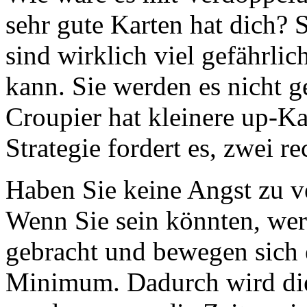
sehr gute Karten hat dich? 
sind wirklich viel gefährli
kann. Sie werden es nicht g
Croupier hat kleinere up-Ka
Strategie fordert es, zwei re
Haben Sie keine Angst zu ve
Wenn Sie sein könnten, wer
gebracht und bewegen sich e
Minimum. Dadurch wird di