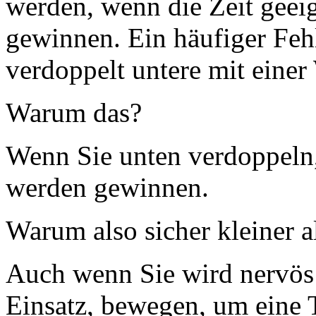
werden, wenn die Zeit geeig
gewinnen. Ein häufiger Feh
verdoppelt untere mit einer 
Warum das?
Wenn Sie unten verdoppeln,
werden gewinnen.
Warum also sicher kleiner al
Auch wenn Sie wird nervös 
Einsatz, bewegen, um eine T