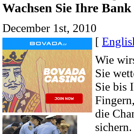
Wachsen Sie Ihre Bank 
December 1st, 2010
[
Englis
Wie wirs
Sie wett
Sie bis 
Fingern
die Cha
sichern.