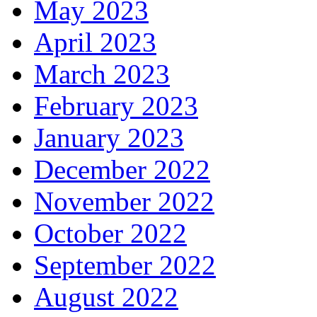
May 2023
April 2023
March 2023
February 2023
January 2023
December 2022
November 2022
October 2022
September 2022
August 2022