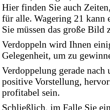
Hier finden Sie auch Zeiten, 
für alle. Wagering 21 kann e
Sie müssen das große Bild 
Verdoppeln wird Ihnen eini
Gelegenheit, um zu gewinne
Verdoppelung gerade nach u
positive Vorstellung, hervo
profitabel sein.
Schließlich, im Falle Sie e