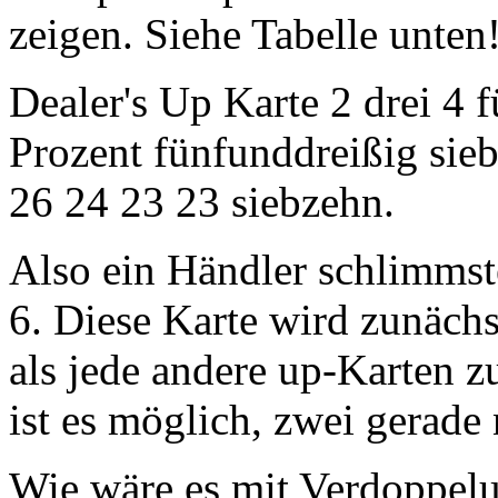
zeigen. Siehe Tabelle unten
Dealer's Up Karte 2 drei 4 
Prozent fünfunddreißig sie
26 24 23 23 siebzehn.
Also ein Händler schlimmst
6. Diese Karte wird zunächs
als jede andere up-Karten z
ist es möglich, zwei gerade 
Wie wäre es mit Verdoppelu