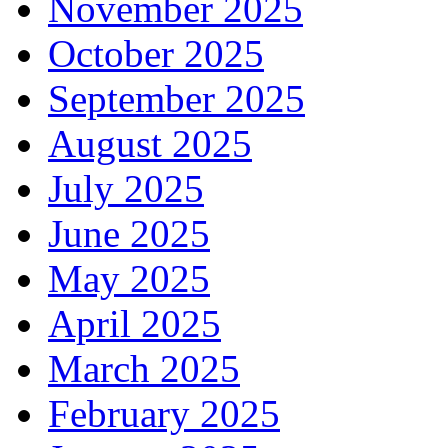
November 2025
October 2025
September 2025
August 2025
July 2025
June 2025
May 2025
April 2025
March 2025
February 2025