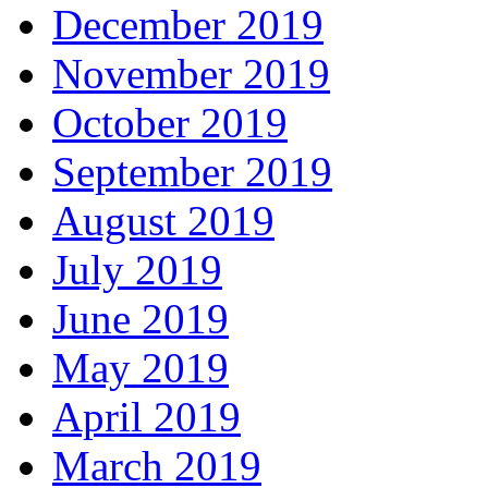
December 2019
November 2019
October 2019
September 2019
August 2019
July 2019
June 2019
May 2019
April 2019
March 2019