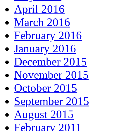
April 2016
March 2016
February 2016
January 2016
December 2015
November 2015
October 2015
September 2015
August 2015
February 2011