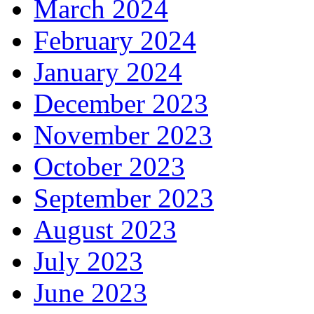
March 2024
February 2024
January 2024
December 2023
November 2023
October 2023
September 2023
August 2023
July 2023
June 2023