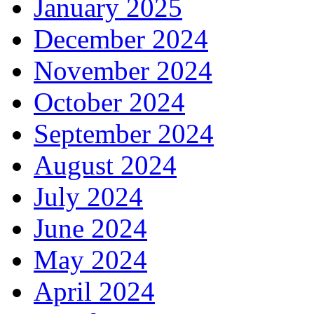
January 2025
December 2024
November 2024
October 2024
September 2024
August 2024
July 2024
June 2024
May 2024
April 2024