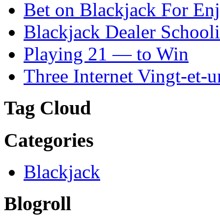
Bet on Blackjack For En
Blackjack Dealer School
Playing 21 — to Win
Three Internet Vingt-et-u
Tag Cloud
Categories
Blackjack
Blogroll