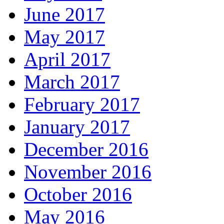
June 2017
May 2017
April 2017
March 2017
February 2017
January 2017
December 2016
November 2016
October 2016
May 2016