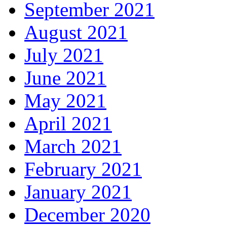
September 2021
August 2021
July 2021
June 2021
May 2021
April 2021
March 2021
February 2021
January 2021
December 2020