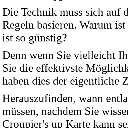
Die Technik muss sich auf 
Regeln basieren. Warum ist
ist so günstig?
Denn wenn Sie vielleicht I
Sie die effektivste Möglich
haben dies der eigentliche 
Herauszufinden, wann entl
müssen, nachdem Sie wissen
Croupier's up Karte kann se