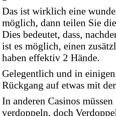
Das ist wirklich eine wunde
möglich, dann teilen Sie d
Dies bedeutet, dass, nachde
ist es möglich, einen zusät
haben effektiv 2 Hände.
Gelegentlich und in einige
Rückgang auf etwas mit de
In anderen Casinos müssen S
verdoppeln, doch Verdoppeln