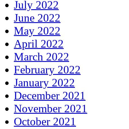
July 2022
June 2022
May 2022
April 2022
March 2022
February 2022
January 2022
December 2021
November 2021
October 2021