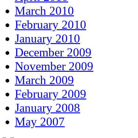
March 2010
February 2010
January 2010
December 2009
November 2009
March 2009
February 2009
January 2008
May 2007