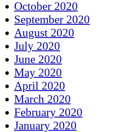
October 2020
September 2020
August 2020
July 2020
June 2020
May 2020
April 2020
March 2020
February 2020
January 2020