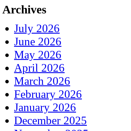
Archives
July 2026
June 2026
May 2026
April 2026
March 2026
February 2026
January 2026
December 2025