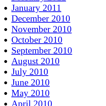
January 2011
December 2010
November 2010
October 2010
September 2010
August 2010
July 2010
June 2010
May 2010
April 2010