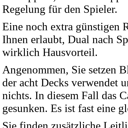
Regelung für den Spieler.
Eine noch extra günstigen R
Ihnen erlaubt, Dual nach Sp
wirklich Hausvorteil.
Angenommen, Sie setzen Bla
der acht Decks verwendet u
nichts. In diesem Fall das C
gesunken. Es ist fast eine gl
Sie finden zusätzliche Leit