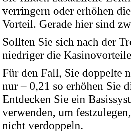
verringern oder erhöhen di
Vorteil. Gerade hier sind zw
Sollten Sie sich nach der T
niedriger die Kasinovorteil
Für den Fall, Sie doppelte 
nur – 0,21 so erhöhen Sie 
Entdecken Sie ein Basissys
verwenden, um festzulegen,
nicht verdoppeln.