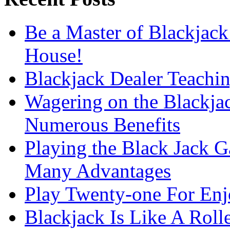
Be a Master of Blackjack
House!
Blackjack Dealer Teachi
Wagering on the Blackja
Numerous Benefits
Playing the Black Jack G
Many Advantages
Play Twenty-one For En
Blackjack Is Like A Rolle