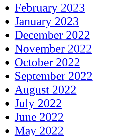
February 2023
January 2023
December 2022
November 2022
October 2022
September 2022
August 2022
July 2022
June 2022
May 2022