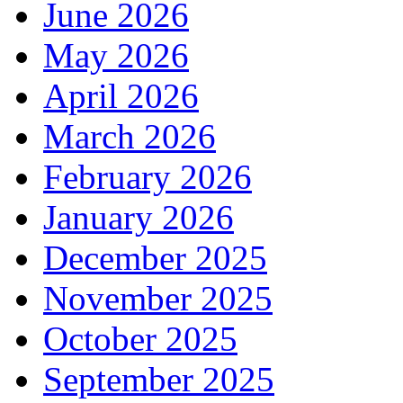
June 2026
May 2026
April 2026
March 2026
February 2026
January 2026
December 2025
November 2025
October 2025
September 2025