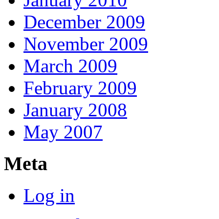
December 2009
November 2009
March 2009
February 2009
January 2008
May 2007
Meta
Log in