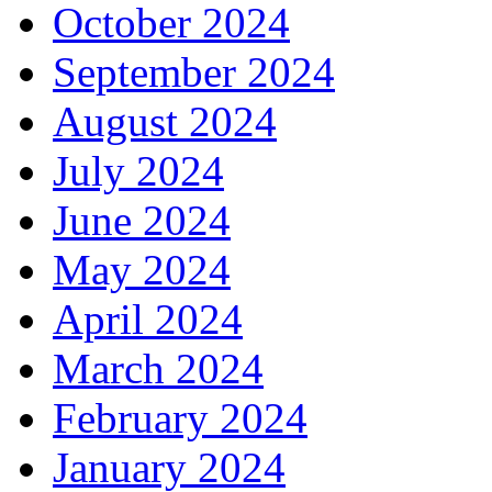
October 2024
September 2024
August 2024
July 2024
June 2024
May 2024
April 2024
March 2024
February 2024
January 2024