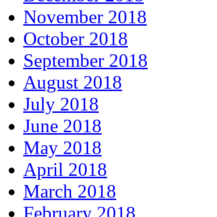
November 2018
October 2018
September 2018
August 2018
July 2018
June 2018
May 2018
April 2018
March 2018
February 2018