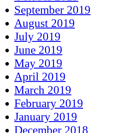
September 2019
August 2019
July 2019
June 2019
May 2019
April 2019
March 2019
February 2019
January 2019
December 2018