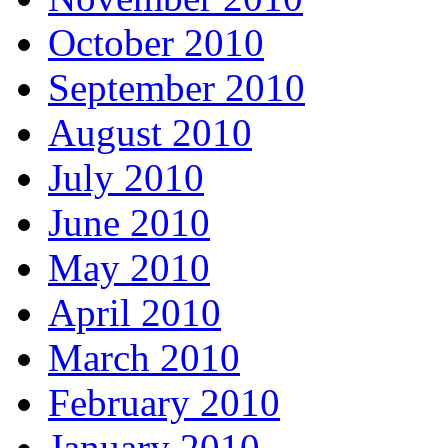
October 2010
September 2010
August 2010
July 2010
June 2010
May 2010
April 2010
March 2010
February 2010
January 2010