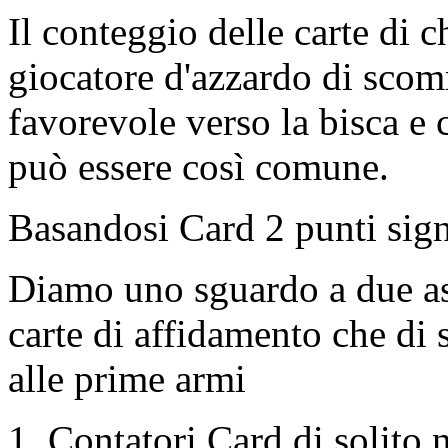
Il conteggio delle carte di c
giocatore d'azzardo di scom
favorevole verso la bisca e 
può essere così comune.
Basandosi Card 2 punti sign
Diamo uno sguardo a due aspe
carte di affidamento che di s
alle prime armi
1. Contatori Card di solito