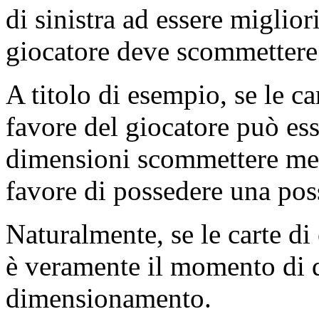
di sinistra ad essere miglio
giocatore deve scommettere
A titolo di esempio, se le ca
favore del giocatore può es
dimensioni scommettere ment
favore di possedere una poss
Naturalmente, se le carte di
è veramente il momento di
dimensionamento.