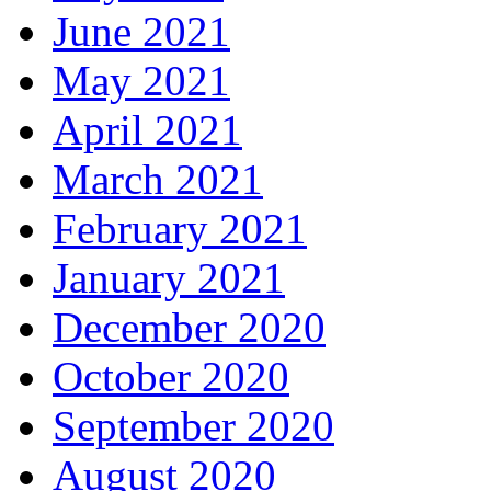
June 2021
May 2021
April 2021
March 2021
February 2021
January 2021
December 2020
October 2020
September 2020
August 2020