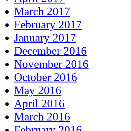
March 2017
February 2017
January 2017
December 2016
November 2016
October 2016
May 2016
April 2016
March 2016
February 2016