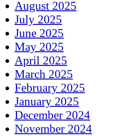
August 2025
July 2025
June 2025
May 2025
April 2025
March 2025
February 2025
January 2025
December 2024
November 2024