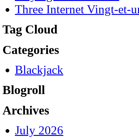
Three Internet Vingt-et-u
Tag Cloud
Categories
Blackjack
Blogroll
Archives
July 2026