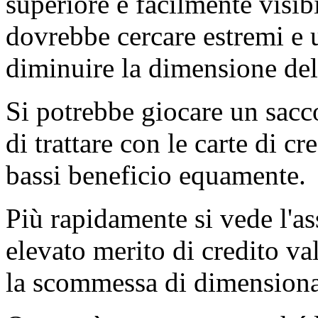
superiore è facilmente visibi
dovrebbe cercare estremi e 
diminuire la dimensione de
Si potrebbe giocare un sacc
di trattare con le carte di c
bassi beneficio equamente.
Più rapidamente si vede l'as
elevato merito di credito va
la scommessa di dimension