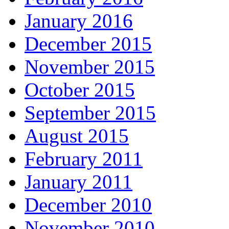
January 2016
December 2015
November 2015
October 2015
September 2015
August 2015
February 2011
January 2011
December 2010
November 2010