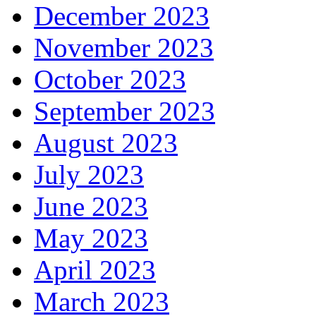
December 2023
November 2023
October 2023
September 2023
August 2023
July 2023
June 2023
May 2023
April 2023
March 2023