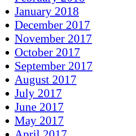
January 2018
December 2017
November 2017
October 2017
September 2017
August 2017
July 2017
June 2017
May 2017
April 2017