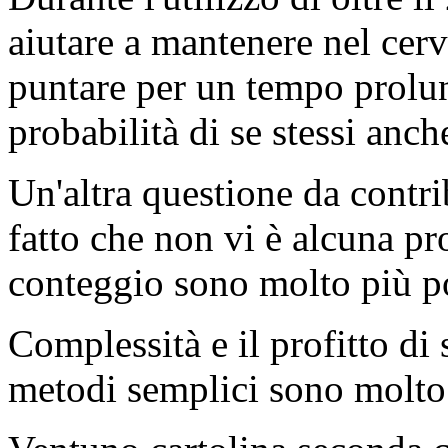
aiutare a mantenere nel cerv
puntare per un tempo prolung
probabilità di se stessi anch
Un'altra questione da contri
fatto che non vi è alcuna pro
conteggio sono molto più pot
Complessità e il profitto di 
metodi semplici sono molto