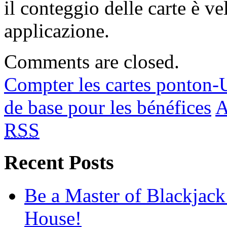
il conteggio delle carte è ve
applicazione.
Comments are closed.
Compter les cartes ponton
de base pour les bénéfices
A
RSS
Recent Posts
Be a Master of Blackjack
House!