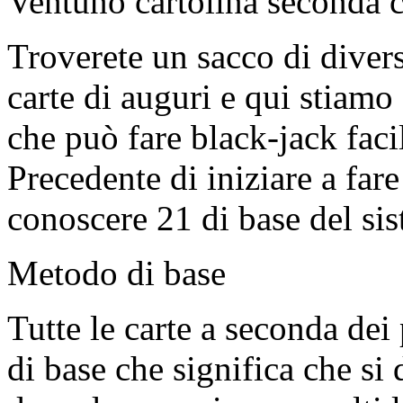
Ventuno cartolina seconda co
Troverete un sacco di divers
carte di auguri e qui stiam
che può fare black-jack faci
Precedente di iniziare a fare
conoscere 21 di base del si
Metodo di base
Tutte le carte a seconda dei
di base che significa che si