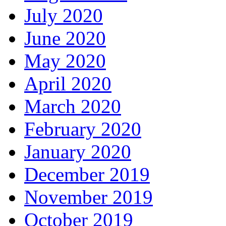
July 2020
June 2020
May 2020
April 2020
March 2020
February 2020
January 2020
December 2019
November 2019
October 2019