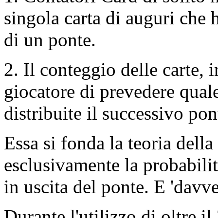
singola carta di auguri che 
di un ponte.
2. Il conteggio delle carte, 
giocatore di prevedere quale
distribuite il successivo pon
Essa si fonda la teoria dell
esclusivamente la probabilità
in uscita del ponte. E 'davv
Durante l'utilizzo di oltre i