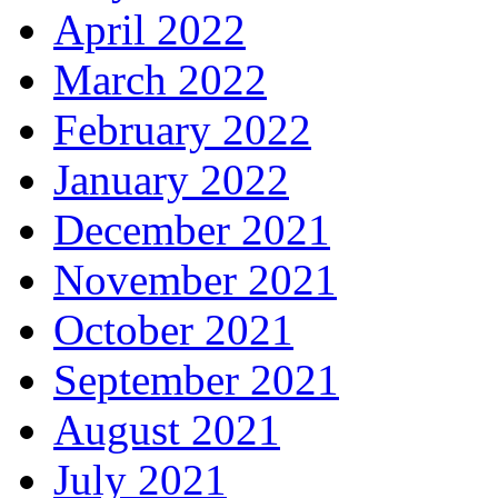
April 2022
March 2022
February 2022
January 2022
December 2021
November 2021
October 2021
September 2021
August 2021
July 2021