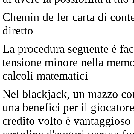
Chemin de fer carta di conte
diretto
La procedura seguente è fac
tensione minore nella memor
calcoli matematici
Nel blackjack, un mazzo co
una benefici per il giocator
credito volto è vantaggioso 