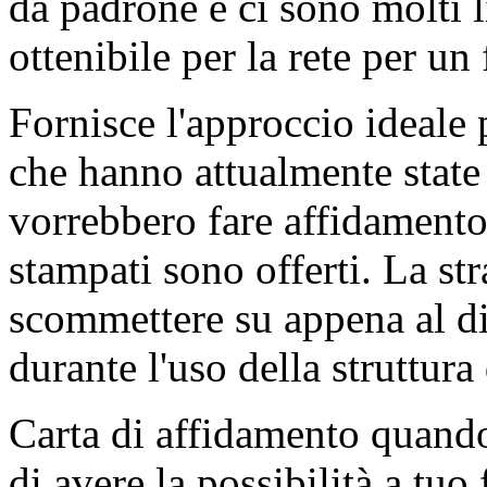
da padrone e ci sono molti l
ottenibile per la rete per un
Fornisce l'approccio ideale 
che hanno attualmente state 
vorrebbero fare affidamento
stampati sono offerti. La st
scommettere su appena al di 
durante l'uso della struttura
Carta di affidamento quando
di avere la possibilità a tuo