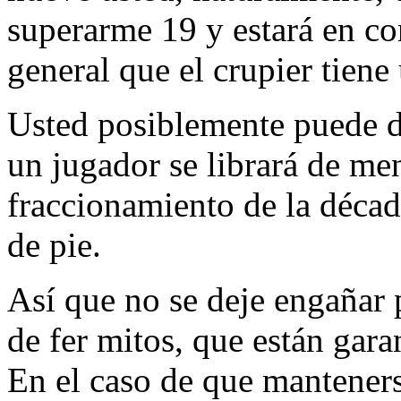
superarme 19 y estará en co
general que el crupier tiene
Usted posiblemente puede 
un jugador se librará de me
fraccionamiento de la déca
de pie.
Así que no se deje engañar 
de fer mitos, que están gara
En el caso de que manteners