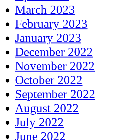
March 2023
February 2023
January 2023
December 2022
November 2022
October 2022
September 2022
August 2022
July 2022
June 2022