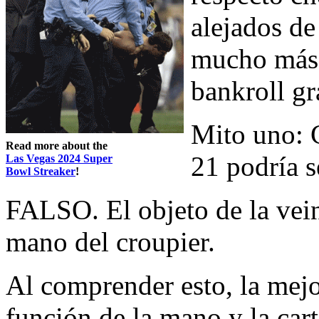
alejados de 
mucho más 
bankroll gr
Mito uno: C
Read more about the
21 podría s
Las Vegas 2024 Super
Bowl Streaker
!
FALSO. El objeto de la vein
mano del croupier.
Al comprender esto, la mejo
función de la mano y la cart