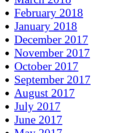
February 2018
January 2018
December 2017
November 2017
October 2017
September 2017
August 2017
July 2017
June 2017
May 2017