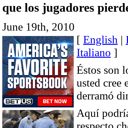
que los jugadores pierd
June 19th, 2010
[
English
|
Italiano
]
Éstos son l
usted cree 
derramó di
Aquí podría
respecto c