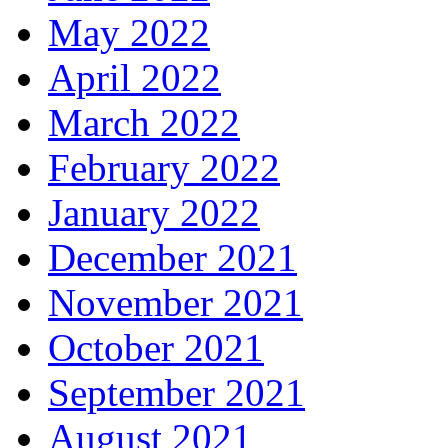
May 2022
April 2022
March 2022
February 2022
January 2022
December 2021
November 2021
October 2021
September 2021
August 2021