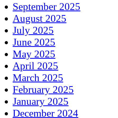
September 2025
August 2025
July 2025
June 2025
May 2025
April 2025
March 2025
February 2025
January 2025
December 2024