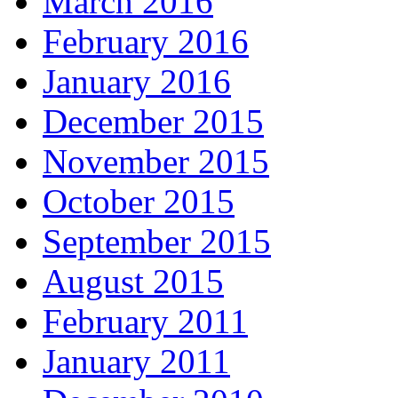
March 2016
February 2016
January 2016
December 2015
November 2015
October 2015
September 2015
August 2015
February 2011
January 2011