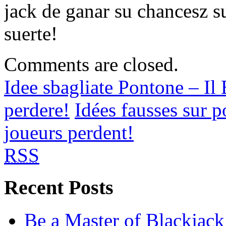
jack de ganar su chancesz 
suerte!
Comments are closed.
Idee sbagliate Pontone – Il 
perdere!
Idées fausses sur 
joueurs perdent!
RSS
Recent Posts
Be a Master of Blackjack