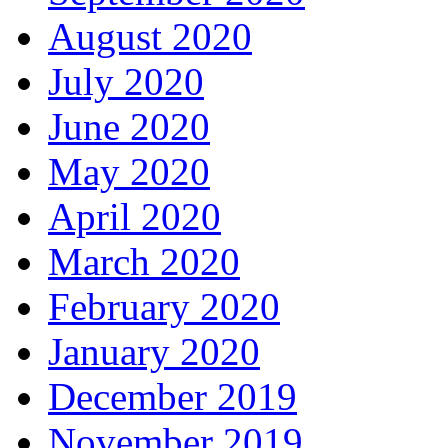
August 2020
July 2020
June 2020
May 2020
April 2020
March 2020
February 2020
January 2020
December 2019
November 2019