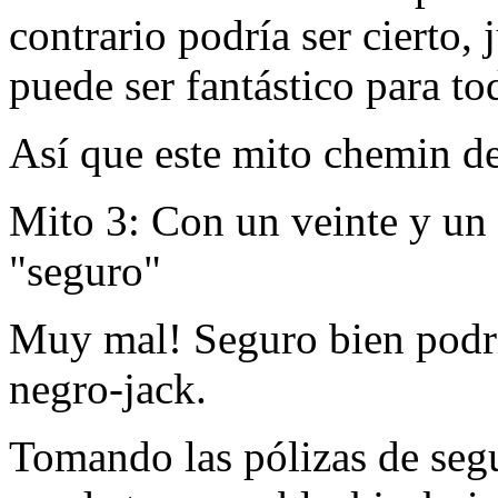
contrario podría ser cierto,
puede ser fantástico para t
Así que este mito chemin de 
Mito 3: Con un veinte y un
"seguro"
Muy mal! Seguro bien podrí
negro-jack.
Tomando las pólizas de segu