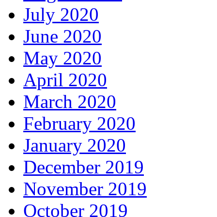
July 2020
June 2020
May 2020
April 2020
March 2020
February 2020
January 2020
December 2019
November 2019
October 2019