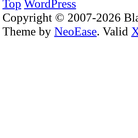
Top
WordPress
Copyright © 2007-2026 Bl
Theme by
NeoEase
. Valid
X