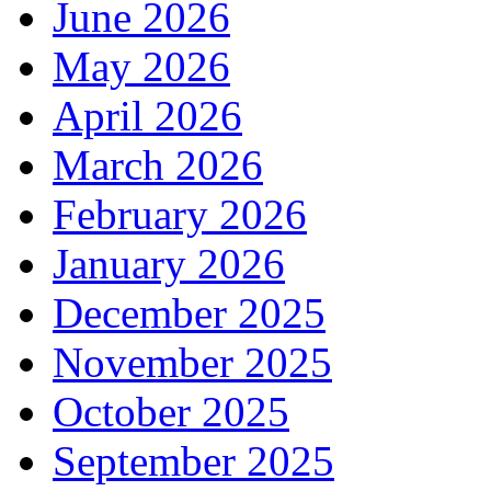
June 2026
May 2026
April 2026
March 2026
February 2026
January 2026
December 2025
November 2025
October 2025
September 2025